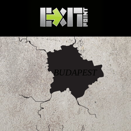
BUDAPEST