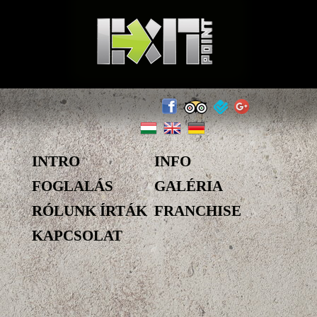
INTRO
INFO
FOGLALÁS
GALÉRIA
RÓLUNK ÍRTÁK
FRANCHISE
KAPCSOLAT