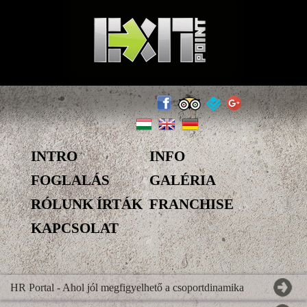
INTRO
INFO
FOGLALÁS
GALÉRIA
RÓLUNK ÍRTÁK
FRANCHISE
KAPCSOLAT
HR Portal - Ahol jól megfigyelhető a csoportdinamika