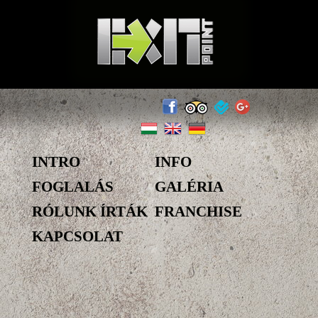
INTRO
INFO
FOGLALÁS
GALÉRIA
RÓLUNK ÍRTÁK
FRANCHISE
KAPCSOLAT